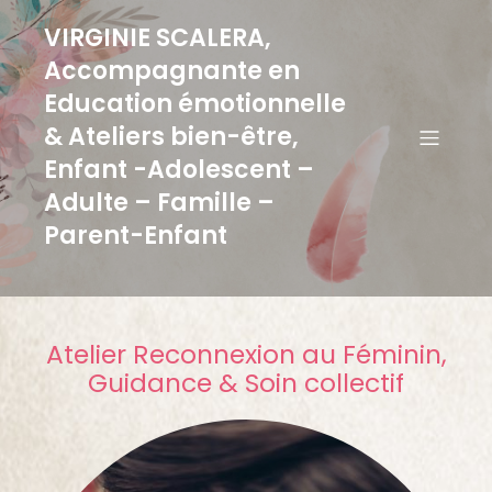
VIRGINIE SCALERA,
Accompagnante en
Education émotionnelle
& Ateliers bien-être,
Enfant -Adolescent –
Adulte – Famille –
Parent-Enfant
Atelier Reconnexion au Féminin,
Guidance & Soin collectif