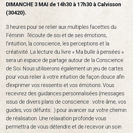
DIMANCHE 3 MAI de 14h30 à 17h30 à Calvisson
(30420).
3 heures pour se relier aux multiples facettes du
Féminin : l’écoute de soi et de ses émotions,
l’intuition, la conscience, les perceptions et la
créativité. La lecture du livre « Ma bulle à pensées »
sera un espace de partage autour de la Conscience
de Soi. Nous utiliserons également un jeu de cartes
pour vous relier à votre intuition de façon douce afin
d’exprimer vos ressentis et vos émotions. Vous
recevrez des guidances personnalisées (messages
issus de divers plans de conscience : votre âme, vos
guides, vos défunts…) pour avancer sur votre chemin
de réalisation. Une relaxation profonde vous
permettra de vous détendre et de recevoir un soin