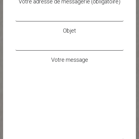
Votre adresse de messagerie (obligatoire)
Objet
Votre message