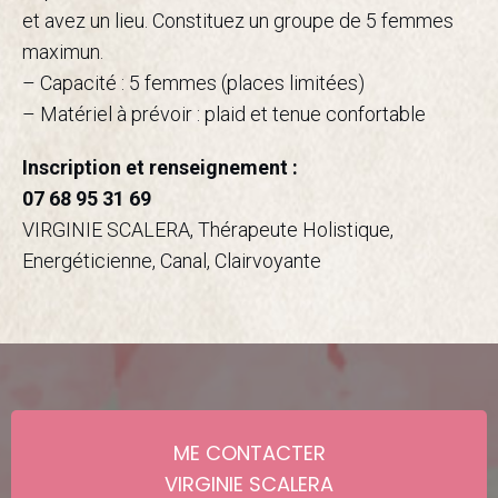
et avez un lieu. Constituez un groupe de 5 femmes
maximun.
– Capacité : 5 femmes (places limitées)
– Matériel à prévoir : plaid et tenue confortable
Inscription et renseignement :
07 68 95 31 69
VIRGINIE SCALERA, Thérapeute Holistique,
Energéticienne, Canal, Clairvoyante
ME CONTACTER
VIRGINIE SCALERA