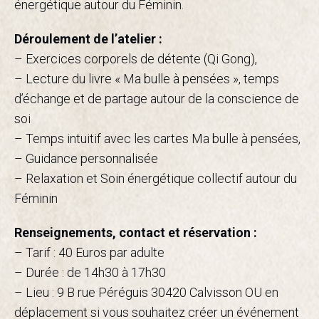
énergétique autour du Féminin.
Déroulement de l’atelier :
– Exercices corporels de détente (Qi Gong),
– Lecture du livre « Ma bulle à pensées », temps
d’échange et de partage autour de la conscience de
soi
– Temps intuitif avec les cartes Ma bulle à pensées,
– Guidance personnalisée
– Relaxation et Soin énergétique collectif autour du
Féminin
Renseignements, contact et réservation :
– Tarif : 40 Euros par adulte
– Durée : de 14h30 à 17h30
– Lieu : 9 B rue Péréguis 30420 Calvisson OU en
déplacement si vous souhaitez créer un événement