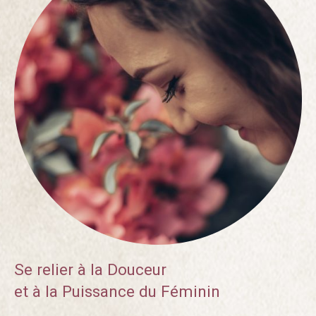
Se relier à la Douceur
et à la Puissance du Féminin