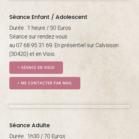
Séance Enfant / Adolescent
Durée : 1 heure / 50 Euros
Séance sur rendez-vous
au 07 68 95 31 69. En présentiel sur Calvisson
(30420) et en Visio.
> SÉANCE EN VISIO
> ME CONTACTER PAR MAIL
Séance Adulte
Durée : 1h30 / 70 Euros