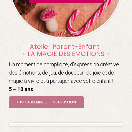
Atelier Parent-Enfant :
« LA MAGIE DES EMOTIONS »
Un moment de complicité, d’expression créative
des émotions, de jeu, de douceur, de joie et de
magie à vivre et à partager avec votre enfant !
5 – 10 ans
> PROGRAMME ET INSCRIPTION