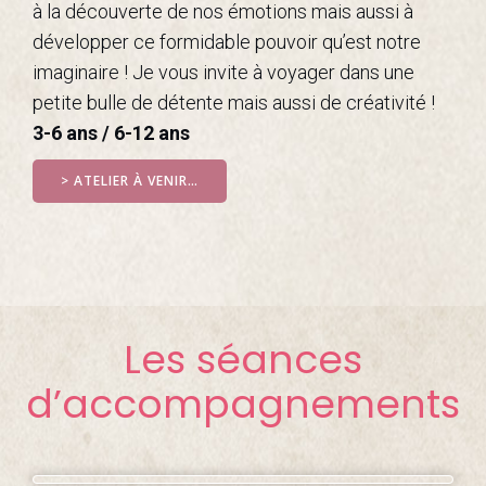
à la découverte de nos émotions mais aussi à
développer ce formidable pouvoir qu’est notre
imaginaire ! Je vous invite à voyager dans une
petite bulle de détente mais aussi de créativité !
3-6 ans / 6-12 ans
> ATELIER À VENIR…
Les séances
d’accompagnements