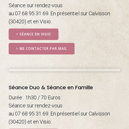
Séance sur rendez-vous
au 07 68 95 31 69. En présentiel sur Calvisson
(30420) et en Visio..
> SÉANCE EN VISIO
> ME CONTACTER PAR MAIL
Séance Duo & Séance en Famille
Durée : 1h30 / 70 Euros
Séance sur rendez-vous
au 07 68 95 31 69. En présentiel sur Calvisson
(30420) et en Visio.