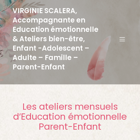
VIRGINIE SCALERA,
Accompagnante en
Education émotionnelle
& Ateliers bien-être,
Enfant -Adolescent –
Adulte – Famille –
Parent-Enfant
Les ateliers mensuels
d’Education émotionnelle
Parent-Enfant