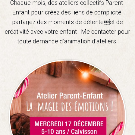
Chaque mois, des ateliers collectifs Parent-
Enfant pour créez des liens de complicité,
partagez des moments de détenteet de
créativité avec votre enfant ! Me contacter pour
toute demande d’animation d’ateliers.