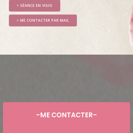
> SÉANCE EN VISIO
> ME CONTACTER PAR MAIL
-ME CONTACTER-