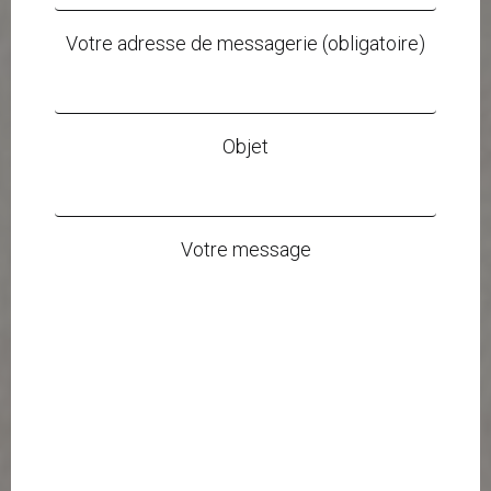
Votre adresse de messagerie (obligatoire)
Objet
Votre message